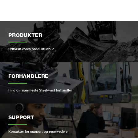
PRODUKTER
Udforsk vores produktudbud
FORHANDLERE
Find din nærmeste Steelwrist forhandler
SUPPORT
Kontakter for support og reservedele