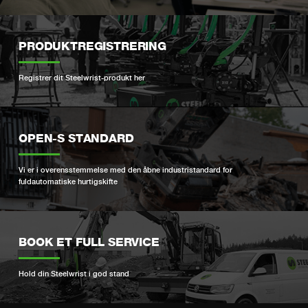
PRODUKTREGISTRERING
Registrer dit Steelwrist-produkt her
OPEN-S STANDARD
Vi er i overensstemmelse med den åbne industristandard for
fuldautomatiske hurtigskifte
BOOK ET FULL SERVICE
Hold din Steelwrist i god stand