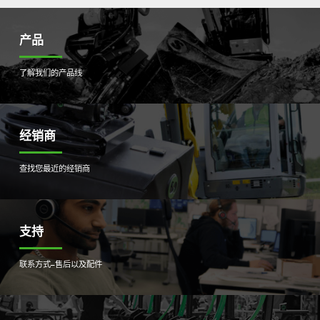
产品
了解我们的产品线
经销商
查找您最近的经销商
支持
联系方式–售后以及配件