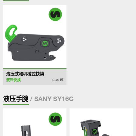
液压式和机械式快换
液压快换
0-70
吨
/ SANY SY16C
液压手腕