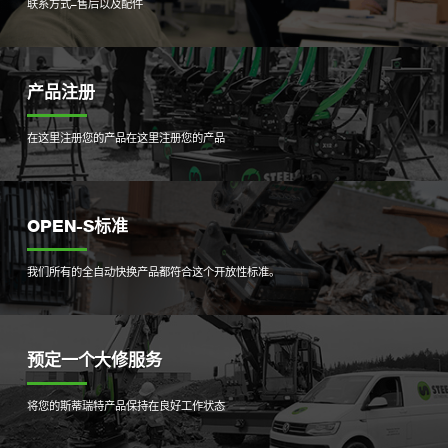
联系方式–售后以及配件
产品注册
在这里注册您的产品
在这里注册您的产品
OPEN-S标准
我们所有的全自动快换产品都符合这个开放性标准。
预定一个大修服务
将您的斯蒂瑞特产品保持在良好工作状态