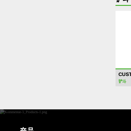
CUS
铲斗