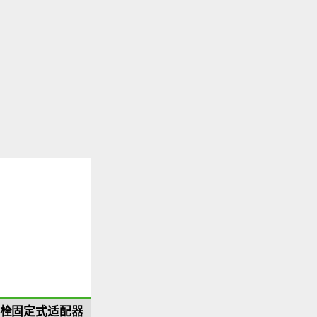
螺栓固定式适配器