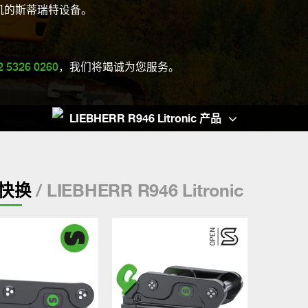
机的斯蒂瑞特设备。
2 5326 0260
，我们将竭诚为您服务。
LIEBHERR R946 Litronic 产品
/ LIEBHERR R946 Litronic
快换