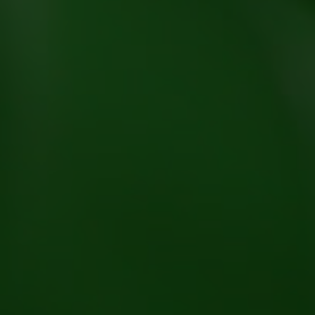
Få en offert